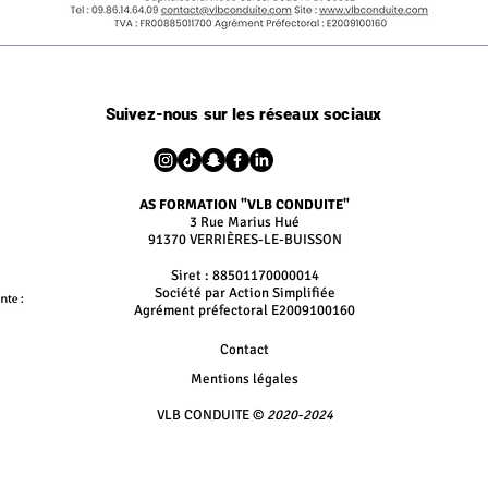
Suivez-nous sur les réseaux sociaux
AS FORMATION "VLB CONDUITE"
3 Rue Marius Hué
91370 VERRIÈRES-LE-BUISSON
Siret : 88501170000014
Société par Action Simplifiée
Agrément préfectoral E2009100160
Contact
Mentions légales
VLB CONDUITE ©
2020-2024