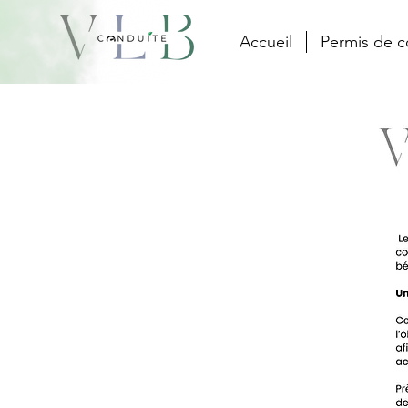
Accueil
Permis de c