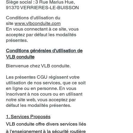
Siège social : 3 Rue Marius Hue,
91370 VERRIERES-LE-BUISSON
Conditions d'utilisation du
site
www.vlbconduite.com
En vous connectant à ce site, vous
acceptez par défaut les modalités
présentes.
Conditions générales d'utilisation de
VLB conduite
Bienvenue chez VLB conduite.
Les présentes CGU régissent votre
utilisation de nos services, que ce soit
en ligne ou en personne. En vous
inscrivant à nos cours ou en utilisant
notre site web, vous acceptez par
défaut les modalités présentes.
1. Services Proposés
VLB conduite offre divers services liés
à l'enseignement à la sécurité routière