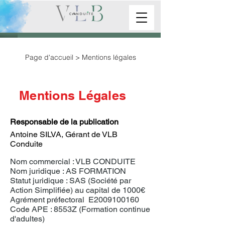
Page d'accueil > Mentions légales
Mentions Légales
Responsable de la publication
Antoine SILVA, Gérant de VLB
Conduite
Nom commercial : VLB CONDUITE
Nom juridique : AS FORMATION
Statut juridique : SAS (Société par
Action Simplifiée) au capital de 1000€
Agrément préfectoral E2009100160
Code APE : 8553Z (Formation continue
d'adultes)