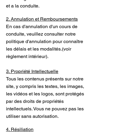
et a la conduite.
2. Annulation et Remboursements
En cas d'annulation d'un cours de
conduite, veuillez consulter notre
politique d'annulation pour connaître
les délais et les modalités.(voir
règlement intérieur).
3. Propriété Intellectuelle
Tous les contenus présents sur notre
site, y compris les textes, les images,
les vidéos et les logos, sont protégés
par des droits de propriétés
intellectuels. Vous ne pouvez pas les
utiliser sans autorisation.
4. Résiliation