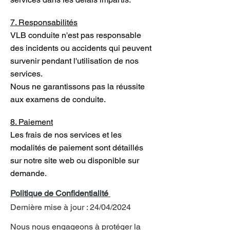
7. Responsabilités
VLB conduite n'est pas responsable
des incidents ou accidents qui peuvent
survenir pendant l'utilisation de nos
services.
Nous ne garantissons pas la réussite
aux examens de conduite.
8. Paiement
Les frais de nos services et les
modalités de paiement sont détaillés
sur notre site web ou disponible sur
demande.
Politique de Confidentialité
Dernière mise à jour : 24/04/2024
Nous nous engageons à protéger la