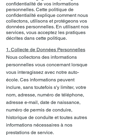
confidentialité de vos informations
personnelles. Cette politique de
confidentialité explique comment nous
collectons, utilisons et protégeons vos
données personnelles. En utilisant nos
services, vous acceptez les pratiques
décrites dans cette politique.
1. Collecte de Données Personnelles
Nous collectons des informations
personnelles vous concernant lorsque
vous interagissez avec notre auto-
école. Ces informations peuvent
inclure, sans toutefois s'y limiter, votre
nom, adresse, numéro de téléphone,
adresse e-mail, date de naissance,
numéro de permis de conduire,
historique de conduite et toutes autres
informations nécessaires à nos
prestations de service.