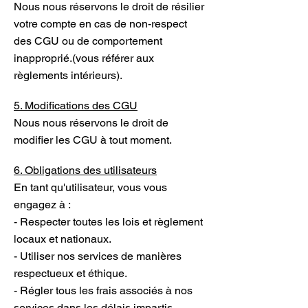
Nous nous réservons le droit de résilier
votre compte en cas de non-respect
des CGU ou de comportement
inapproprié.(vous référer aux
règlements intérieurs).
5. Modifications des CGU
Nous nous réservons le droit de
modifier les CGU à tout moment.
6. Obligations des utilisateurs
En tant qu'utilisateur, vous vous
engagez à :
- Respecter toutes les lois et règlement
locaux et nationaux.
- Utiliser nos services de manières
respectueux et éthique.
- Régler tous les frais associés à nos
services dans les délais impartis.