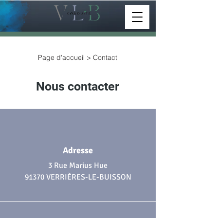
Page d'accueil > Contact
Nous contacter
Adresse
3 Rue Marius Hue
91370 VERRIÈRES-LE-BUISSON